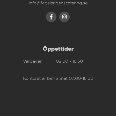
info@fagelangenscatering.se
Öppettider
Vardagar
09:00 - 16:30
Kontoret är bemannat 07:00-16.00